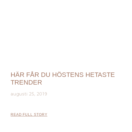
HÄR FÅR DU HÖSTENS HETASTE
TRENDER
augusti 25, 2019
READ FULL STORY