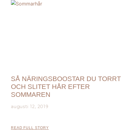
SÅ NÄRINGSBOOSTAR DU TORRT
OCH SLITET HÅR EFTER
SOMMAREN
augusti 12, 2019
READ FULL STORY