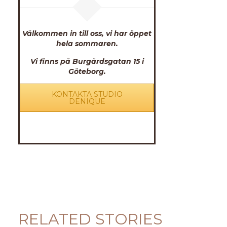
Välkommen in till oss, vi har öppet
hela sommaren.
Vi finns på Burgårdsgatan 15 i
Göteborg.
KONTAKTA STUDIO
DENIQUE
RELATED STORIES