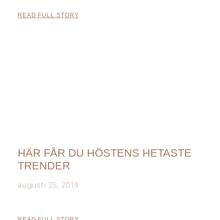
READ FULL STORY
HÄR FÅR DU HÖSTENS HETASTE
TRENDER
augusti 25, 2019
READ FULL STORY