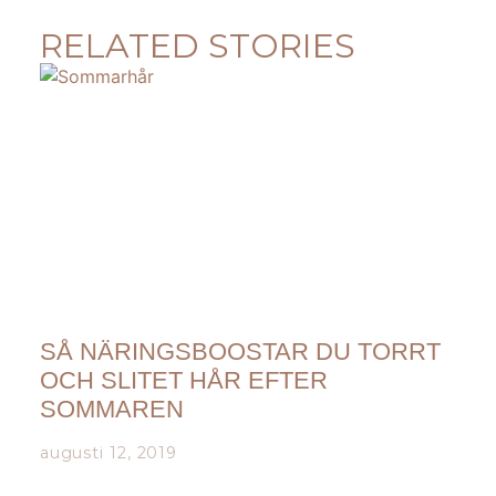
RELATED STORIES
SÅ NÄRINGSBOOSTAR DU TORRT
OCH SLITET HÅR EFTER
SOMMAREN
augusti 12, 2019