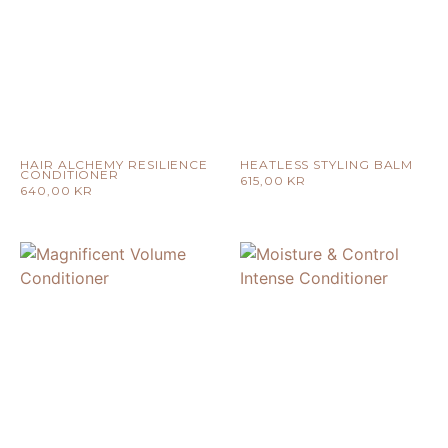
HAIR ALCHEMY RESILIENCE
HEATLESS STYLING BALM
CONDITIONER
615,00
KR
640,00
KR