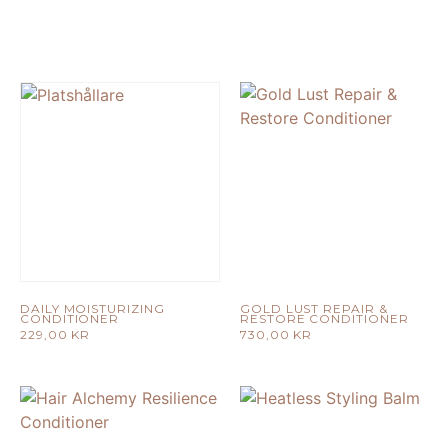
DAILY MOISTURIZING
GOLD LUST REPAIR &
CONDITIONER
RESTORE CONDITIONER
229,00
KR
730,00
KR