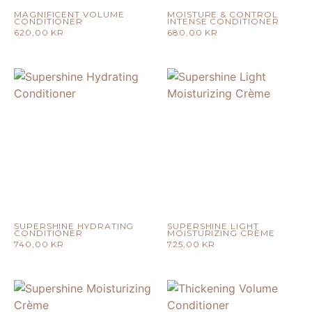
MAGNIFICENT VOLUME
MOISTURE & CONTROL
CONDITIONER
INTENSE CONDITIONER
620,00
KR
680,00
KR
SUPERSHINE HYDRATING
SUPERSHINE LIGHT
CONDITIONER
MOISTURIZING CRÈME
740,00
KR
725,00
KR