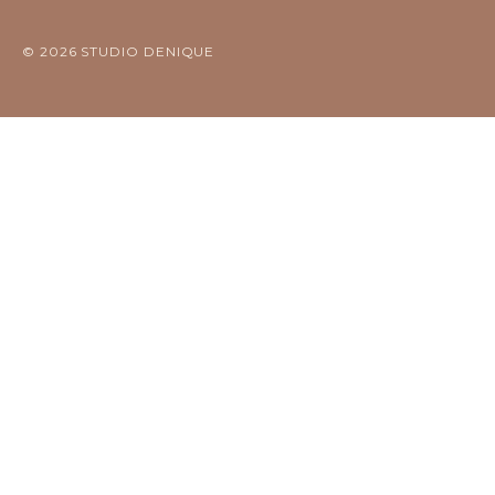
© 2026 STUDIO DENIQUE