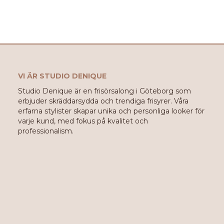
VI ÄR STUDIO DENIQUE
Studio Denique är en frisörsalong i Göteborg som
erbjuder skräddarsydda och trendiga frisyrer. Våra
erfarna stylister skapar unika och personliga looker för
varje kund, med fokus på kvalitet och
professionalism.