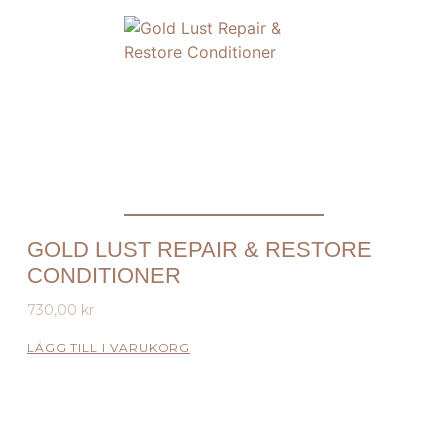
GOLD LUST REPAIR & RESTORE
CONDITIONER
730,00
kr
LÄGG TILL I VARUKORG