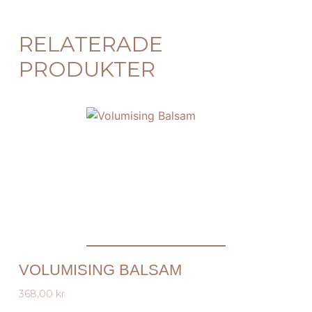
RELATERADE
PRODUKTER
VOLUMISING BALSAM
368,00
kr