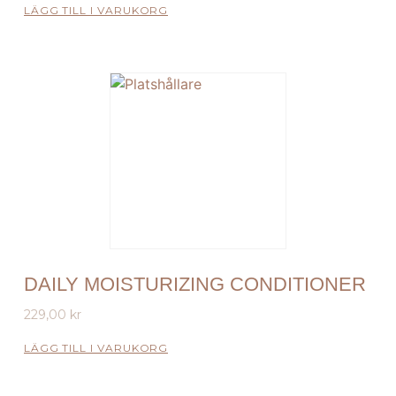
LÄGG TILL I VARUKORG
DAILY MOISTURIZING CONDITIONER
229,00
kr
LÄGG TILL I VARUKORG