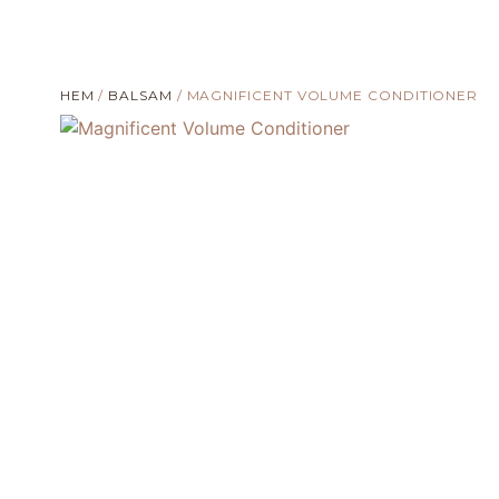
HEM
/
BALSAM
/ MAGNIFICENT VOLUME CONDITIONER