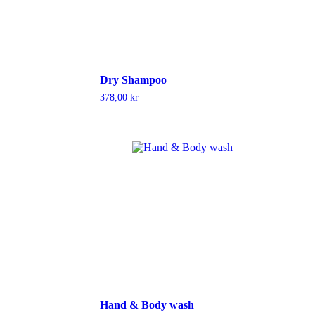
Dry Shampoo
378,00
kr
Hand & Body wash