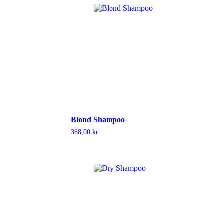
Blond Shampoo
368,00
kr