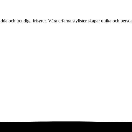
da och trendiga frisyrer. Våra erfarna stylister skapar unika och person