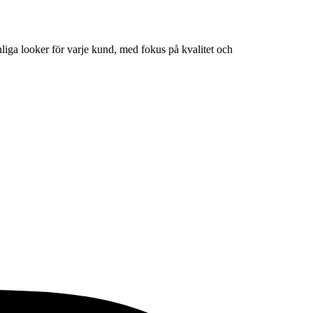
liga looker för varje kund, med fokus på kvalitet och