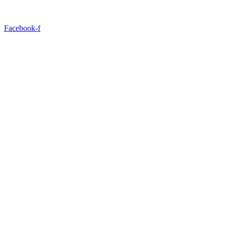
Facebook-f