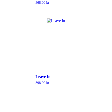
368,00
kr
Leave In
398,00
kr