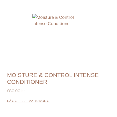
MOISTURE & CONTROL INTENSE
CONDITIONER
680,00
kr
LÄGG TILL I VARUKORG