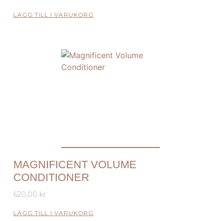
LÄGG TILL I VARUKORG
MAGNIFICENT VOLUME
CONDITIONER
620,00
kr
LÄGG TILL I VARUKORG