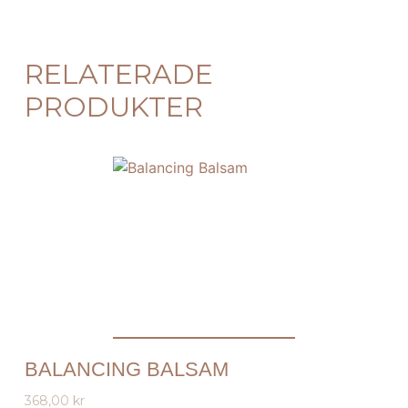
RELATERADE
PRODUKTER
BALANCING BALSAM
368,00
kr