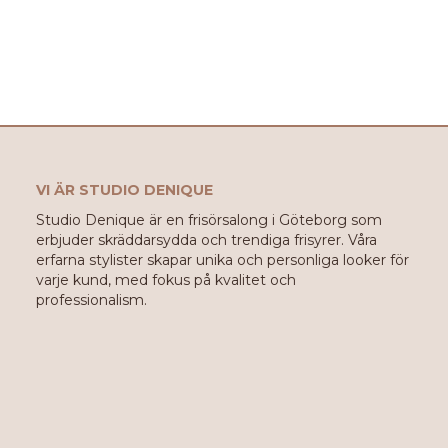
VI ÄR STUDIO DENIQUE
Studio Denique är en frisörsalong i Göteborg som
erbjuder skräddarsydda och trendiga frisyrer. Våra
erfarna stylister skapar unika och personliga looker för
varje kund, med fokus på kvalitet och
professionalism.