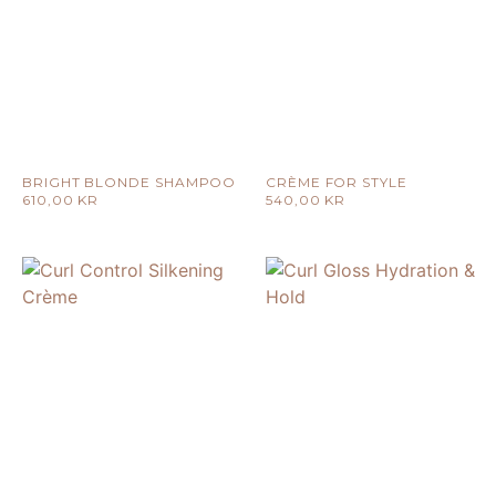
BRIGHT BLONDE SHAMPOO
CRÈME FOR STYLE
610,00
KR
540,00
KR