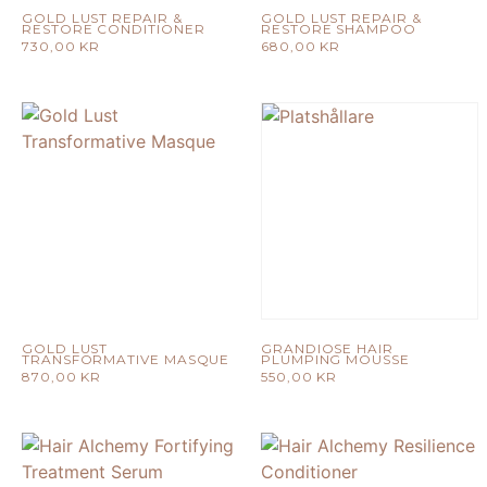
GOLD LUST REPAIR &
GOLD LUST REPAIR &
RESTORE CONDITIONER
RESTORE SHAMPOO
730,00
KR
680,00
KR
GOLD LUST
GRANDIOSE HAIR
TRANSFORMATIVE MASQUE
PLUMPING MOUSSE
870,00
KR
550,00
KR