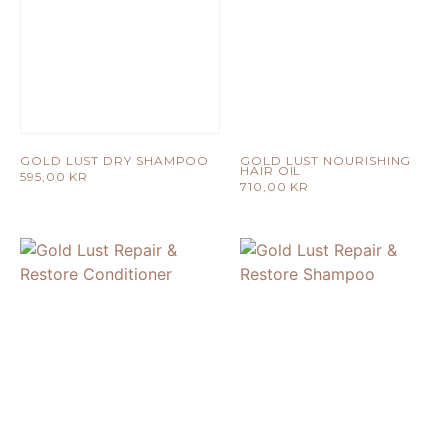
GOLD LUST DRY SHAMPOO
GOLD LUST NOURISHING
HAIR OIL
595,00
KR
710,00
KR