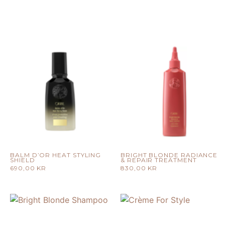
BALM D’OR HEAT STYLING
BRIGHT BLONDE RADIANCE
SHIELD
& REPAIR TREATMENT
690,00
KR
830,00
KR