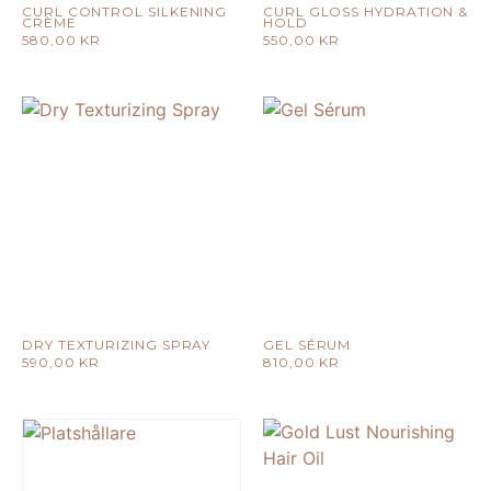
CURL CONTROL SILKENING
CURL GLOSS HYDRATION &
CRÈME
HOLD
580,00
KR
550,00
KR
DRY TEXTURIZING SPRAY
GEL SÉRUM
590,00
KR
810,00
KR