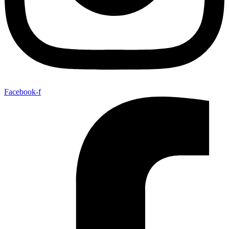
Facebook-f