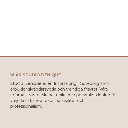
VI ÄR STUDIO DENIQUE
Studio Denique är en frisörsalong i Göteborg som
erbjuder skräddarsydda och trendiga frisyrer. Våra
erfarna stylister skapar unika och personliga looker för
varje kund, med fokus på kvalitet och
professionalism.