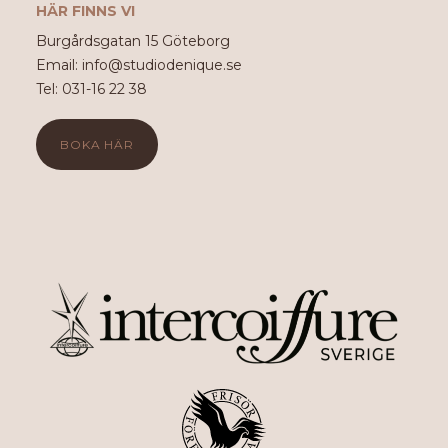
HÄR FINNS VI
Burgårdsgatan 15 Göteborg
Email: info@studiodenique.se
Tel: 031-16 22 38
BOKA HÄR