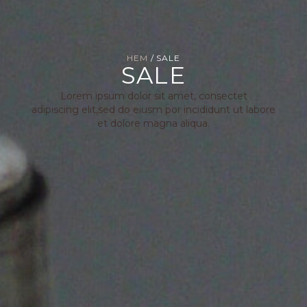
HEM
/ SALE
SALE
Lorem ipsum dolor sit amet, consectet
adipiscing elit,sed do eiusm por incididunt ut labore
et dolore magna aliqua.