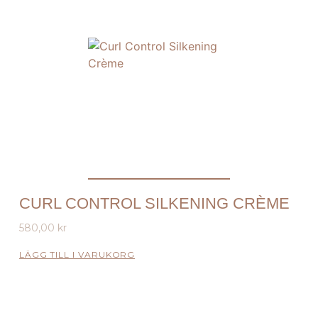
CURL CONTROL SILKENING CRÈME
580,00
kr
LÄGG TILL I VARUKORG