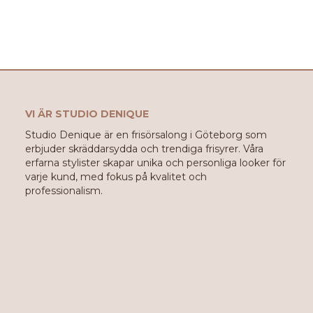
VI ÄR STUDIO DENIQUE
Studio Denique är en frisörsalong i Göteborg som
erbjuder skräddarsydda och trendiga frisyrer. Våra
erfarna stylister skapar unika och personliga looker för
varje kund, med fokus på kvalitet och
professionalism.