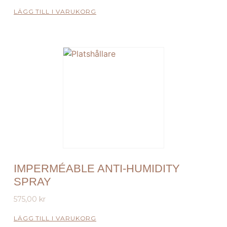
LÄGG TILL I VARUKORG
IMPERMÉABLE ANTI-HUMIDITY
SPRAY
575,00
kr
LÄGG TILL I VARUKORG