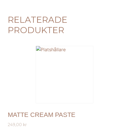
RELATERADE
PRODUKTER
MATTE CREAM PASTE
249,00
kr