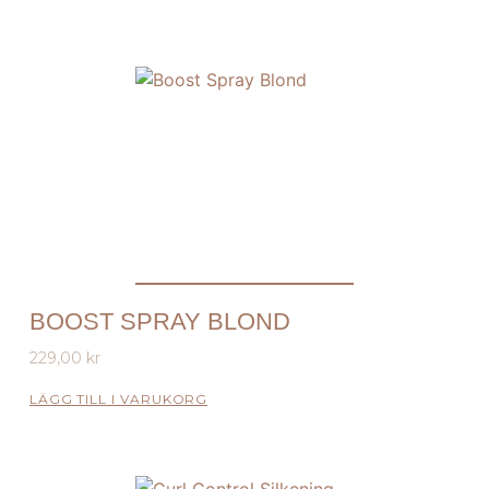
BOOST SPRAY BLOND
229,00
kr
LÄGG TILL I VARUKORG