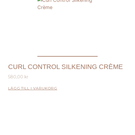
CURL CONTROL SILKENING CRÈME
580,00
kr
LÄGG TILL I VARUKORG