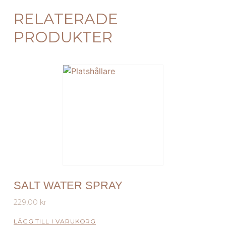
RELATERADE
PRODUKTER
SALT WATER SPRAY
229,00
kr
LÄGG TILL I VARUKORG