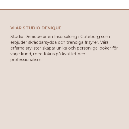
VI ÄR STUDIO DENIQUE
Studio Denique är en frisörsalong i Göteborg som
erbjuder skräddarsydda och trendiga frisyrer. Våra
erfarna stylister skapar unika och personliga looker för
varje kund, med fokus på kvalitet och
professionalism.