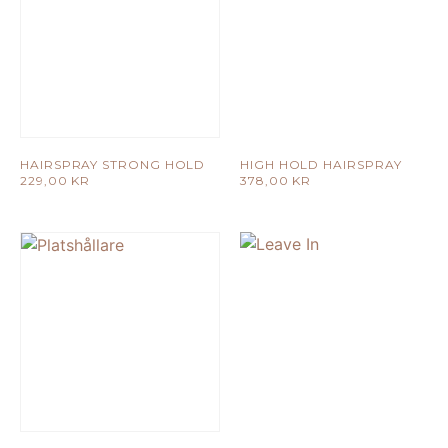
HAIRSPRAY STRONG HOLD
HIGH HOLD HAIRSPRAY
229,00
KR
378,00
KR