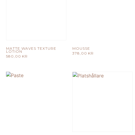
MATTE WAVES TEXTURE
MOUSSE
LOTION
378,00
KR
580,00
KR