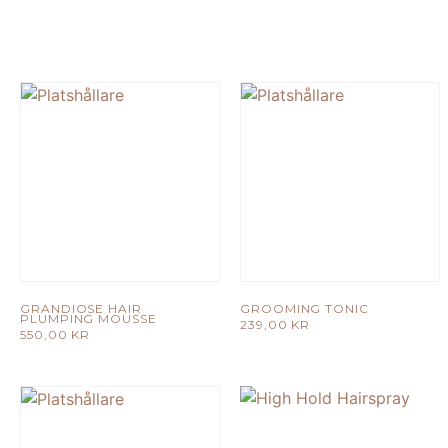
GRANDIOSE HAIR
GROOMING TONIC
PLUMPING MOUSSE
239,00
KR
550,00
KR