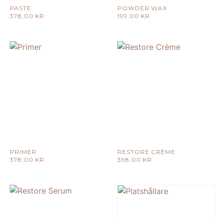
PASTE
POWDER WAX
378,00
KR
199,00
KR
PRIMER
RESTORE CRÈME
378,00
KR
398,00
KR