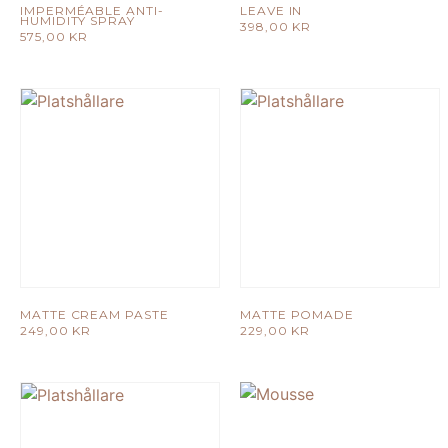
IMPERMÉABLE ANTI-
LEAVE IN
HUMIDITY SPRAY
398,00
KR
575,00
KR
MATTE CREAM PASTE
MATTE POMADE
249,00
KR
229,00
KR