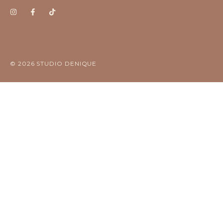
© 2026 STUDIO DENIQUE