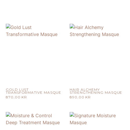
GOLD LUST
HAIR ALCHEMY
TRANSFORMATIVE MASQUE
STRENGTHENING MASQUE
870,00
KR
890,00
KR