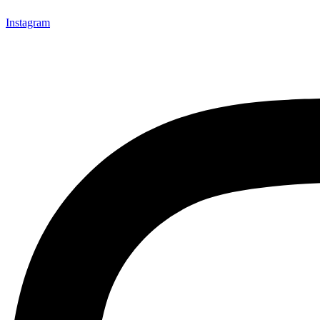
Instagram