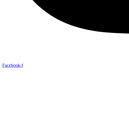
Facebook-f